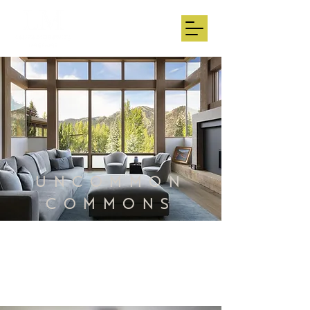
UNCOMMON
COMMONS